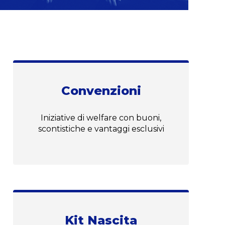
Convenzioni
Iniziative di welfare con buoni,
scontistiche e vantaggi esclusivi
Kit Nascita