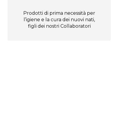
Prodotti di prima necessità per
l’igiene e la cura dei nuovi nati,
figli dei nostri Collaboratori