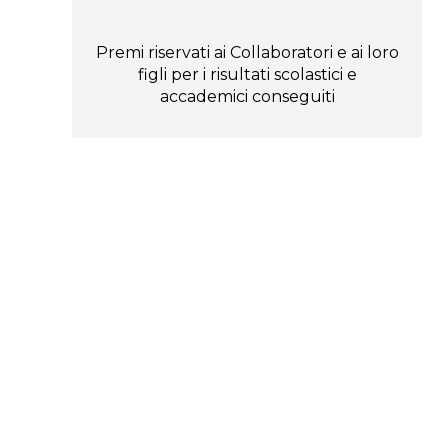
Premi riservati ai Collaboratori e ai loro
figli per i risultati scolastici e
accademici conseguiti