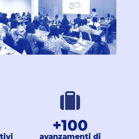
+
100
tivi
avanzamenti di