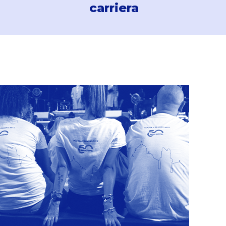
carriera