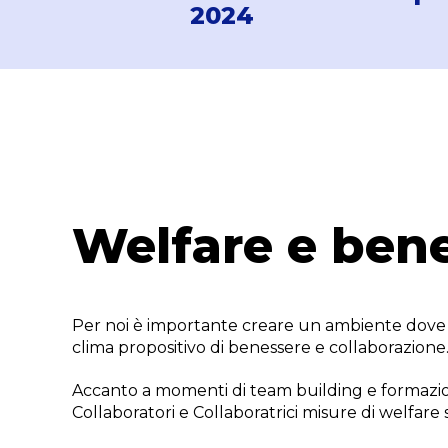
2024
Welfare e ben
Per noi è importante creare un ambiente dove 
clima propositivo di benessere e collaborazione
Accanto a momenti di team building e formazion
Collaboratori e Collaboratrici misure di welfare