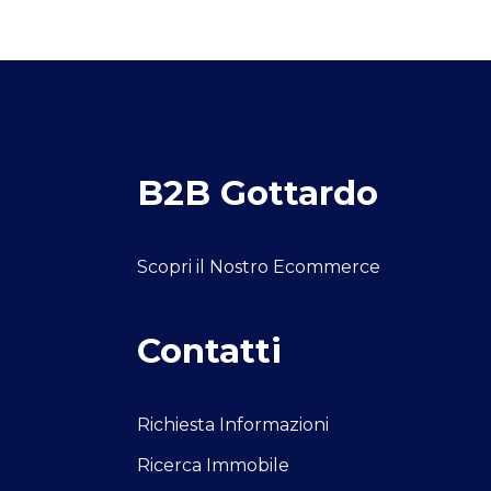
e
B2B Gottardo
Scopri il Nostro Ecommerce
Contatti
Richiesta Informazioni
Ricerca Immobile