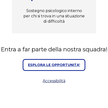
Sostegno psicologico interno
per chi si trova in una situazione
di difficoltà
Entra a far parte della nostra squadra!
ESPLORA LE OPPORTUNITA'
Accessibilità