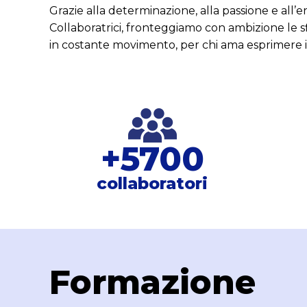
Grazie alla determinazione, alla passione e all’e
Collaboratrici, fronteggiamo con ambizione le
in costante movimento, per chi ama esprimere il
+
5700
collaboratori
Formazione