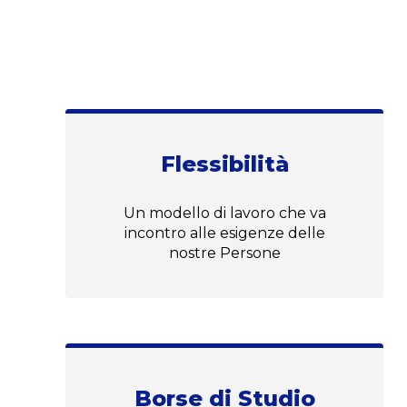
Flessibilità
Un modello di lavoro che va
incontro alle esigenze delle
nostre Persone
Borse di Studio