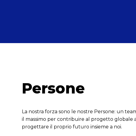
Persone
La nostra forza sono le nostre Persone: un tea
il massimo per contribuire al progetto globale a
progettare il proprio futuro insieme a noi.