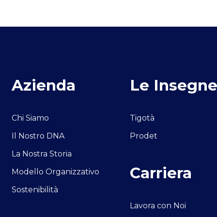
Azienda
Le Insegn
Chi Siamo
Tigotà
Il Nostro DNA
Prodet
La Nostra Storia
Carriera
Modello Organizzativo
Sostenibilità
Lavora con Noi