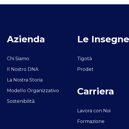
Azienda
Le Insegn
Chi Siamo
Tigotà
Il Nostro DNA
Prodet
La Nostra Storia
Carriera
Modello Organizzativo
Sostenibilità
Lavora con Noi
Formazione