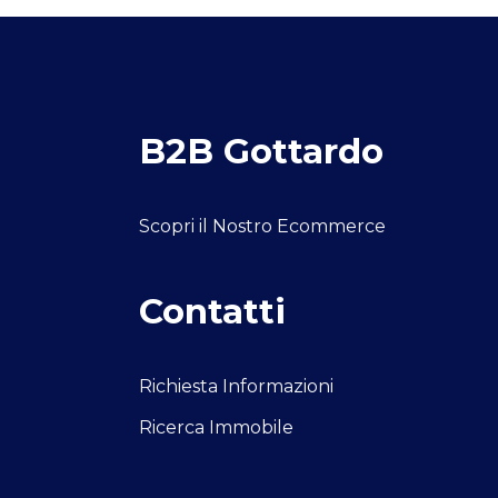
e
B2B Gottardo
Scopri il Nostro Ecommerce
Contatti
Richiesta Informazioni
Ricerca Immobile