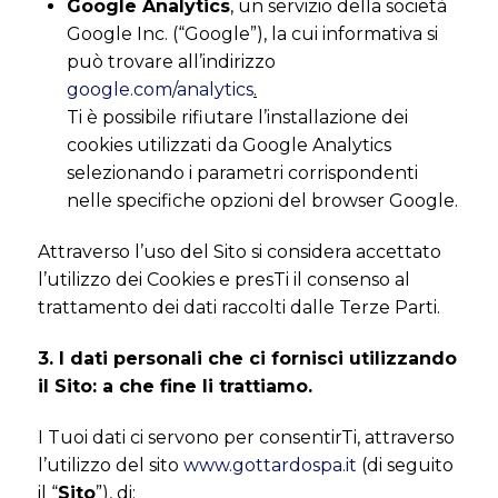
Google Analytics
, un servizio della società
Google Inc. (“Google”), la cui informativa si
può trovare all’indirizzo
google.com/analytics
.
Ti è possibile rifiutare l’installazione dei
cookies utilizzati da Google Analytics
selezionando i parametri corrispondenti
nelle specifiche opzioni del browser Google.
Attraverso l’uso del Sito si considera accettato
l’utilizzo dei Cookies e presTi il consenso al
trattamento dei dati raccolti dalle Terze Parti.
3. I dati personali che ci fornisci utilizzando
il Sito: a che fine li trattiamo.
I Tuoi dati ci servono per consentirTi, attraverso
l’utilizzo del sito
www.gottardospa.it
(di seguito
il “
Sito
”), di: