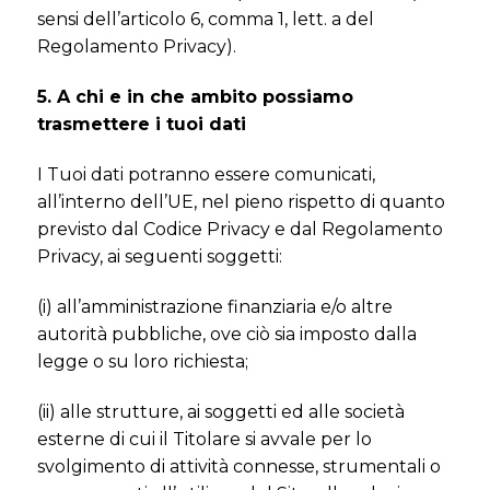
sensi dell’articolo 6, comma 1, lett. a del
Regolamento Privacy).
5. A chi e in che ambito possiamo
trasmettere i tuoi dati
I Tuoi dati potranno essere comunicati,
all’interno dell’UE, nel pieno rispetto di quanto
previsto dal Codice Privacy e dal Regolamento
Privacy, ai seguenti soggetti:
(i) all’amministrazione finanziaria e/o altre
autorità pubbliche, ove ciò sia imposto dalla
legge o su loro richiesta;
(ii) alle strutture, ai soggetti ed alle società
esterne di cui il Titolare si avvale per lo
svolgimento di attività connesse, strumentali o