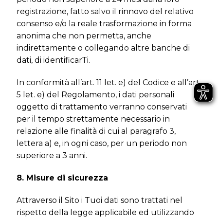
registrazione, fatto salvo il rinnovo del relativo
consenso e/o la reale trasformazione in forma
anonima che non permetta, anche
indirettamente o collegando altre banche di
dati, di identificarTi.
In conformità all’art. 11 let. e) del Codice e all’art.
5 let. e) del Regolamento, i dati personali
oggetto di trattamento verranno conservati
per il tempo strettamente necessario in
relazione alle finalità di cui al paragrafo 3,
lettera a) e, in ogni caso, per un periodo non
superiore a 3 anni.
8. Misure di sicurezza
Attraverso il Sito i Tuoi dati sono trattati nel
rispetto della legge applicabile ed utilizzando