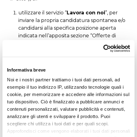
utilizzare il servizio “
Lavora con noi
”, per
inviare la propria candidatura spontanea e/o
candidarsi alla specifica posizione aperta
indicata nell’apposita sezione “Offerte di
lavoro”;
consentirTi di contattarci per ricevere
informazioni da Te richieste e/o comunque
inerenti alle Tue richieste;
Informativa breve
usufruire del servizio di “
Punti vendita
”,
Noi e i nostri partner trattiamo i tuoi dati personali, ad
che consente di individuare i negozi Tigotà
esempio il tuo indirizzo IP, utilizzando tecnologie quali i
più vicini alla propria posizione.
cookie, per memorizzare e accedere alle informazioni sul
tuo dispositivo. Ciò è finalizzato a pubblicare annunci e
I Tuoi dati vengono trattati per le seguenti
contenuti personalizzati, valutare pubblicità e contenuti,
finalità:
analizzare gli utenti e sviluppare il prodotto. Puoi
scegliere chi utilizza i tuoi dati e per quali scopi.
adempiere agli obblighi di legge;
Approfondisci come vengono elaborati i tuoi dati personali
effettuare la gestione tecnica del Sito;