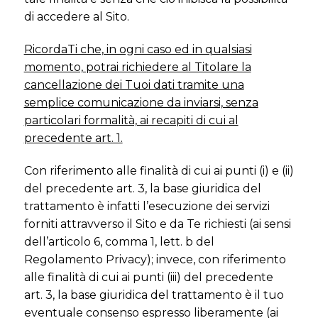
di accedere al Sito.
RicordaTi che, in ogni caso ed in qualsiasi
momento, potrai richiedere al Titolare la
cancellazione dei Tuoi dati tramite una
semplice comunicazione da inviarsi, senza
particolari formalità, ai recapiti di cui al
precedente art. 1.
Con riferimento alle finalità di cui ai punti (i) e (ii)
del precedente art. 3, la base giuridica del
trattamento è infatti l’esecuzione dei servizi
forniti attravverso il Sito e da Te richiesti (ai sensi
dell’articolo 6, comma 1, lett. b del
Regolamento Privacy); invece, con riferimento
alle finalità di cui ai punti (iii) del precedente
art. 3, la base giuridica del trattamento è il tuo
eventuale consenso espresso liberamente (ai