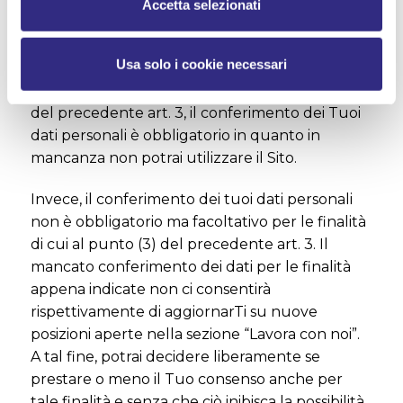
consenso per il conferimento dei dati, le
Accetta selezionati
conseguenze di un eventuale rifiuto e la
base giuridica del trattamento
Usa solo i cookie necessari
Sappi che per le finalità di cui ai punti (1) e (2)
del precedente art. 3, il conferimento dei Tuoi
dati personali è obbligatorio in quanto in
mancanza non potrai utilizzare il Sito.
Invece, il conferimento dei tuoi dati personali
non è obbligatorio ma facoltativo per le finalità
di cui al punto (3) del precedente art. 3. Il
mancato conferimento dei dati per le finalità
appena indicate non ci consentirà
rispettivamente di aggiornarTi su nuove
posizioni aperte nella sezione “Lavora con noi”.
A tal fine, potrai decidere liberamente se
prestare o meno il Tuo consenso anche per
tale finalità e senza che ciò inibisca la possibilità